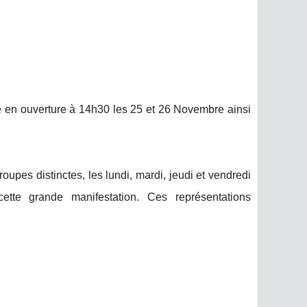
té en ouverture à 14h30 les 25 et 26 Novembre ainsi
troupes distinctes, les lundi, mardi, jeudi et vendredi
tte grande manifestation. Ces représentations