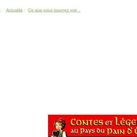
r
Actualité
Ce que vous pourrez voir...