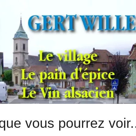
que vous pourrez voir..