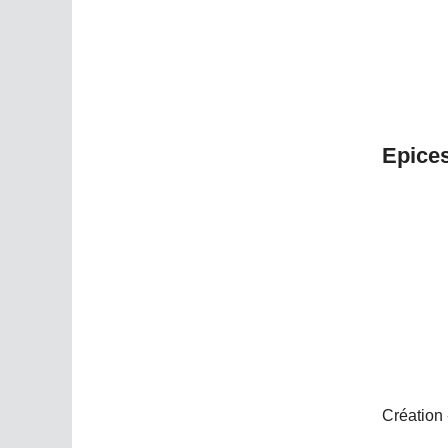
Epices
Création 