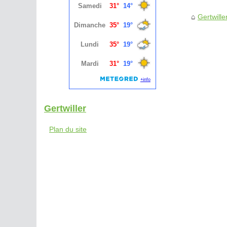
Gertwille
Gertwiller
Plan du site