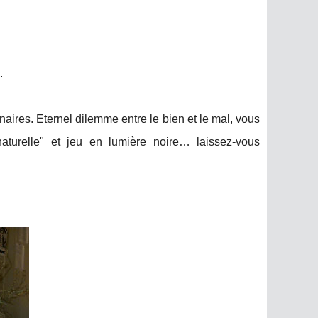
.
res. Eternel dilemme entre le bien et le mal, vous
aturelle" et jeu en lumière noire… laissez-vous