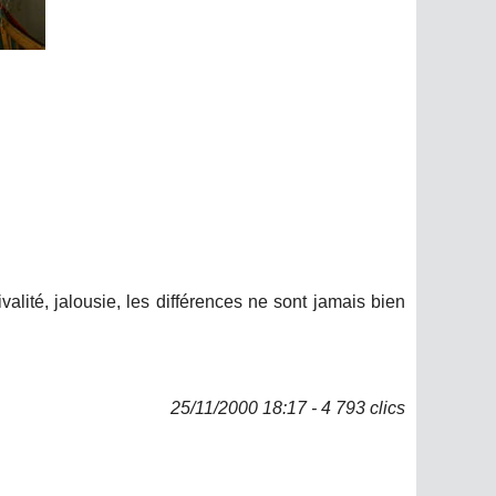
valité, jalousie, les différences ne sont jamais bien
25/11/2000 18:17 - 4 793 clics