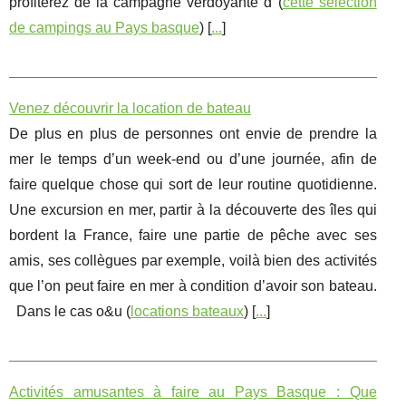
profiterez de la campagne verdoyante d (
cette sélection
de campings au Pays basque
) [
...
]
Venez découvrir la location de bateau
De plus en plus de personnes ont envie de prendre la
mer le temps d’un week-end ou d’une journée, afin de
faire quelque chose qui sort de leur routine quotidienne.
Une excursion en mer, partir à la découverte des îles qui
bordent la France, faire une partie de pêche avec ses
amis, ses collègues par exemple, voilà bien des activités
que l’on peut faire en mer à condition d’avoir son bateau.
Dans le cas o&u (
locations bateaux
) [
...
]
Activités amusantes à faire au Pays Basque : Que