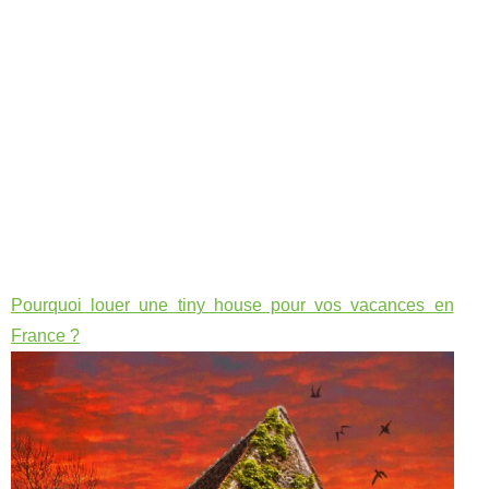
Pourquoi louer une tiny house pour vos vacances en
France ?