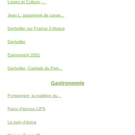
Loisirs et Culture -...
Jean L. passionné de carpe...
Gertwiller sur France 3 Alsace
Gertwiller
Evènement 2001
Gertwiller, Capitale du Pain...
Gastronomie
Fortwenger, la tradition du...
Pains d'épices LIPS
Le pain d'épice