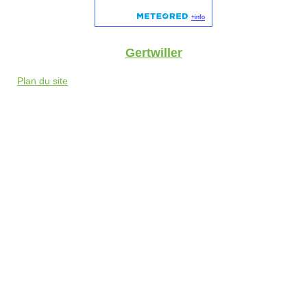
Gertwiller
Plan du site