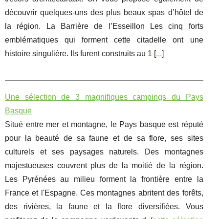
découvrir quelques-uns des plus beaux spas d’hôtel de
la région. La Barrière de l’Esseillon Les cinq forts
emblématiques qui forment cette citadelle ont une
histoire singulière. Ils furent construits au 1 [
...
]
Une sélection de 3 magnifiques campings du Pays
Basque
Situé entre mer et montagne, le Pays basque est réputé
pour la beauté de sa faune et de sa flore, ses sites
culturels et ses paysages naturels. Des montagnes
majestueuses couvrent plus de la moitié de la région.
Les Pyrénées au milieu forment la frontière entre la
France et l'Espagne. Ces montagnes abritent des forêts,
des rivières, la faune et la flore diversifiées. Vous