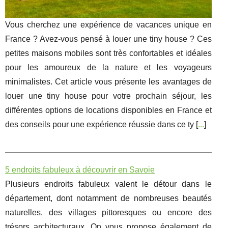
Vous cherchez une expérience de vacances unique en
France ? Avez-vous pensé à louer une tiny house ? Ces
petites maisons mobiles sont très confortables et idéales
pour les amoureux de la nature et les voyageurs
minimalistes. Cet article vous présente les avantages de
louer une tiny house pour votre prochain séjour, les
différentes options de locations disponibles en France et
des conseils pour une expérience réussie dans ce ty [
...
]
5 endroits fabuleux à découvrir en Savoie
Plusieurs endroits fabuleux valent le détour dans le
département, dont notamment de nombreuses beautés
naturelles, des villages pittoresques ou encore des
trésors architecturaux. On vous propose également de