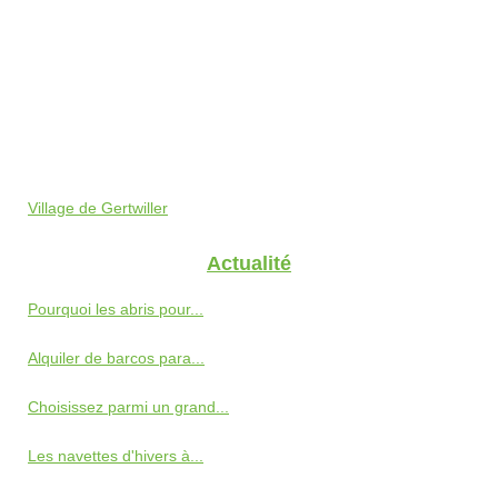
Village de Gertwiller
Actualité
Pourquoi les abris pour...
Alquiler de barcos para...
Choisissez parmi un grand...
Les navettes d'hivers à...