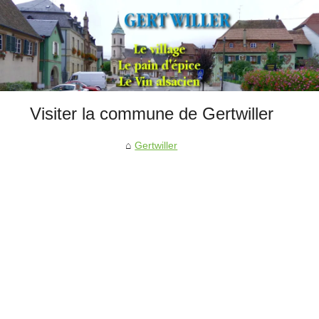
Visiter la commune de Gertwiller
Gertwiller