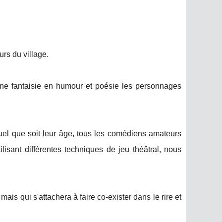
urs du village.
une fantaisie en humour et poésie les personnages
quel que soit leur âge, tous les comédiens amateurs
ilisant différentes techniques de jeu théâtral, nous
ais qui s'attachera à faire co-exister dans le rire et