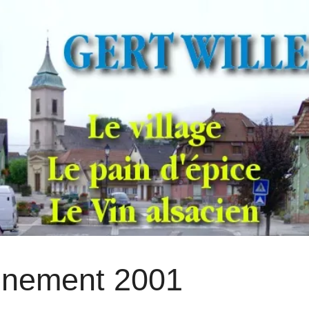
nement 2001