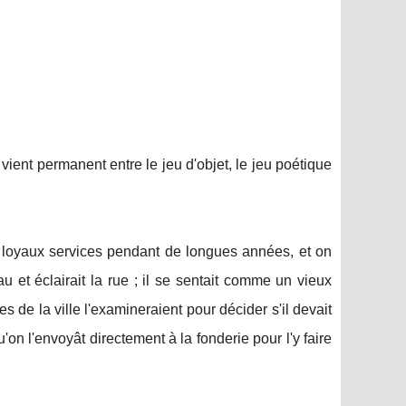
 vient permanent entre le jeu d'objet, le jeu poétique
et loyaux services pendant de longues années, et on
eau et éclairait la rue ; il se sentait comme un vieux
es de la ville l'examineraient pour décider s'il devait
on l'envoyât directement à la fonderie pour l'y faire