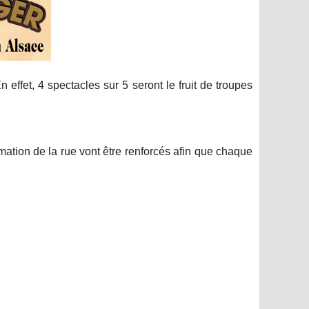
 effet, 4 spectacles sur 5 seront le fruit de troupes
mation de la rue vont être renforcés afin que chaque