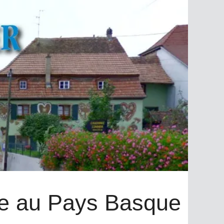
ire au Pays Basque