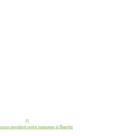
ous pendant votre passage à Biarritz