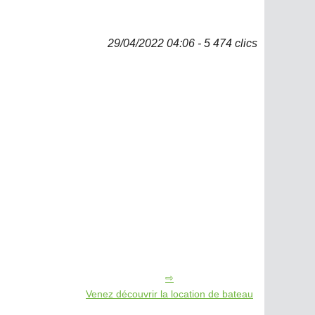
29/04/2022 04:06 - 5 474 clics
Venez découvrir la location de bateau